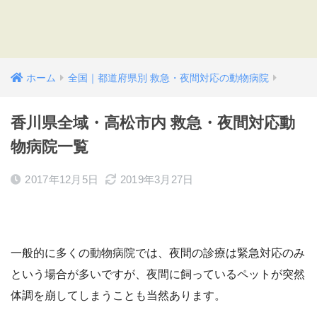
ホーム
全国｜都道府県別 救急・夜間対応の動物病院
香川県全域・高松市内 救急・夜間対応動
物病院一覧
2017年12月5日
2019年3月27日
一般的に多くの動物病院では、夜間の診療は緊急対応のみ
という場合が多いですが、夜間に飼っているペットが突然
体調を崩してしまうことも当然あります。