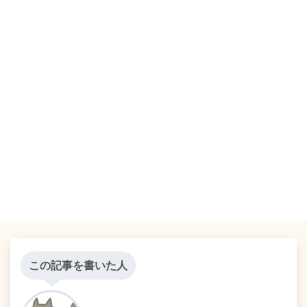
この記事を書いた人