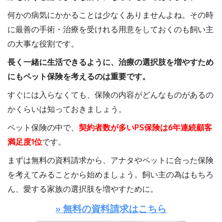
何かの病気にかかることは少なくありませんよね。その時
に最善の手術・治療を受けれる用意をしておくのも飼い主
の大事な役割です。
長く一緒に生活できるように、治療の選択肢を増やすため
にもペット保険を考えるのは重要です。
すぐには入らなくても、保険の内容がどんなものがあるの
かくらいは知っておきましょう。
ペット保険の中で、
契約者数が多いPS保険は6年連続顧客
満足度1位
です。
まずは無料の資料請求から、アナタやペットに合った保険
を考えてみることから始めましょう。飼い主の為はもちろ
ん、愛する家族の選択肢を増やすために。
» 無料の資料請求はこちら