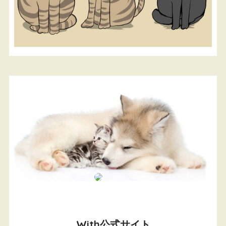
With公式サイト