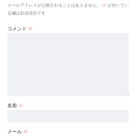
メールアドレスが公開されることはありません。
※
が付いてい
る欄は必須項目です
コメント
※
名前
※
メール
※