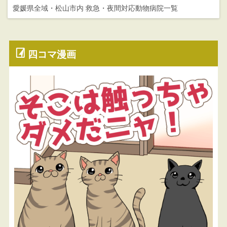
愛媛県全域・松山市内 救急・夜間対応動物病院一覧
四コマ漫画