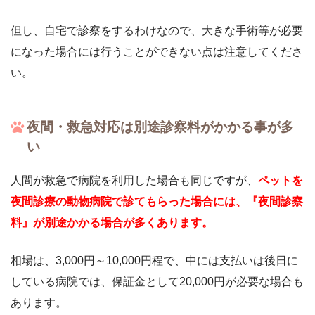
但し、自宅で診察をするわけなので、大きな手術等が必要
になった場合には行うことができない点は注意してくださ
い。
夜間・救急対応は別途診察料がかかる事が多
い
人間が救急で病院を利用した場合も同じですが、
ペットを
夜間診療の動物病院で診てもらった場合には、『夜間診察
料』が別途かかる場合が多くあります。
相場は、3,000円～10,000円程で、中には支払いは後日に
している病院では、保証金として20,000円が必要な場合も
あります。