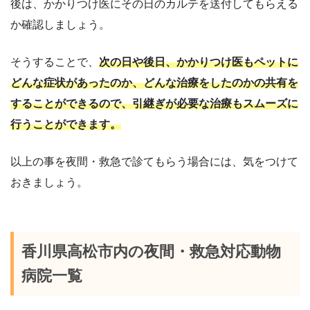
後は、かかりつけ医にその日のカルテを送付してもらえる
か確認しましょう。
そうすることで、
次の日や後日、かかりつけ医もペットに
どんな症状があったのか、どんな治療をしたのかの共有を
することができるので、引継ぎが必要な治療もスムーズに
行うことができます。
以上の事を夜間・救急で診てもらう場合には、気をつけて
おきましょう。
香川県高松市内の夜間・救急対応動物
病院一覧