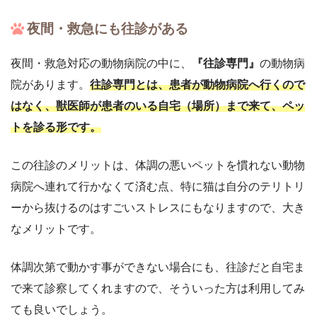
夜間・救急にも往診がある
夜間・救急対応の動物病院の中に、
『往診専門』
の動物病
院があります。
往診専門とは、患者が動物病院へ行くので
はなく、獣医師が患者のいる自宅（場所）まで来て、ペッ
トを診る形です。
この往診のメリットは、体調の悪いペットを慣れない動物
病院へ連れて行かなくて済む点、特に猫は自分のテリトリ
ーから抜けるのはすごいストレスにもなりますので、大き
なメリットです。
体調次第で動かす事ができない場合にも、往診だと自宅ま
で来て診察してくれますので、そういった方は利用してみ
ても良いでしょう。