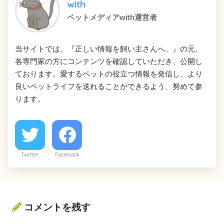
with
ペットメディアwith運営者
当サイトでは、『正しい情報を飼い主さんへ。』の元、
各専門家の方にコンテンツを確認していただき、公開し
ております。愛するペットの役立つ情報を発信し、より
良いペットライフを送れることができるよう、努めて参
ります。
Twitter
Facebook
コメントを残す