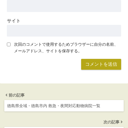
サイト
次回のコメントで使用するためブラウザーに自分の名前、
メールアドレス、サイトを保存する。
前の記事
徳島県全域・徳島市内 救急・夜間対応動物病院一覧
次の記事