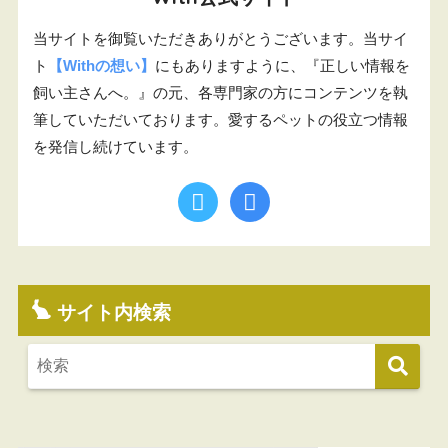
当サイトを御覧いただきありがとうございます。当サイ
ト
【Withの想い】
にもありますように、『正しい情報を
飼い主さんへ。』の元、各専門家の方にコンテンツを執
筆していただいております。愛するペットの役立つ情報
を発信し続けています。
サイト内検索