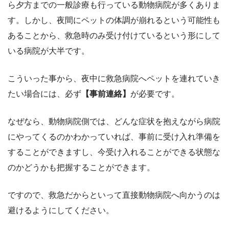
ら夕方までの一般診療も行っている動物病院が多くありま
す。しかし、夜間にペットの体調が崩れるという可能性も
あることから、救急時のみ受け付けているという形にして
いる病院が大半です。
こういった事から、夜中に救急病院へペットを連れていき
たい場合には、必ず
【事前連絡】
が必要です。
なぜなら、動物病院側では、どんな症状を抱えながら病院
にやってくるのかわかっていれば、事前に受け入れ準備を
することができますし、今受け入れることができる状態な
のかどうかも把握することができます。
ですので、救急だからといって直接動物病院へ向かうのは
避けるようにしてください。