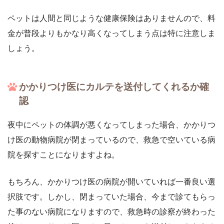
ペットは人間と同じような健康保険はありませんので、料
金が普段よりもかなり高くなってしまう点は特に注意しま
しょう。
かかりつけ医にカルテを送付してくれるか確
認
夜中にペットの体調が悪くなってしまった場合、かかりつ
け医の動物病院が閉まっているので、救急で空いている病
院を探すことになりますよね。
もちろん、かかりつけ医の病院が開いていれば一番良い選
択肢です。しかし、閉まっていた場合、今まで診てもらっ
た事のない病院になりますので、救急時の診察が終わった