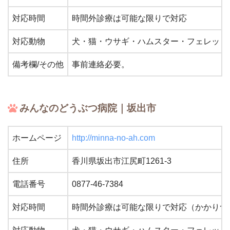
対応時間
時間外診療は可能な限りで対応
対応動物
犬・猫・ウサギ・ハムスター・フェレット
備考欄/その他
事前連絡必要。
みんなのどうぶつ病院｜坂出市
ホームページ
http://minna-no-ah.com
住所
香川県坂出市江尻町1261-3
電話番号
0877-46-7384
対応時間
時間外診療は可能な限りで対応（かかりつ