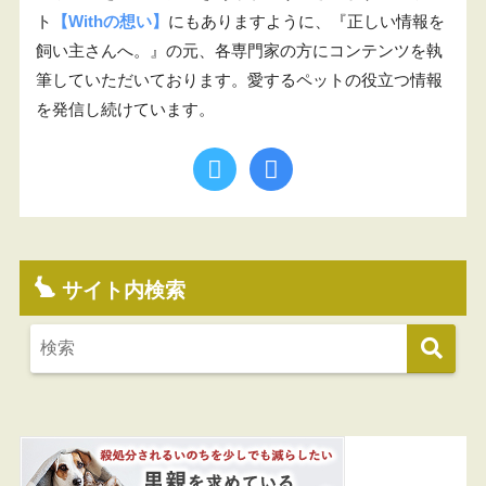
ト
【Withの想い】
にもありますように、『正しい情報を
飼い主さんへ。』の元、各専門家の方にコンテンツを執
筆していただいております。愛するペットの役立つ情報
を発信し続けています。
サイト内検索