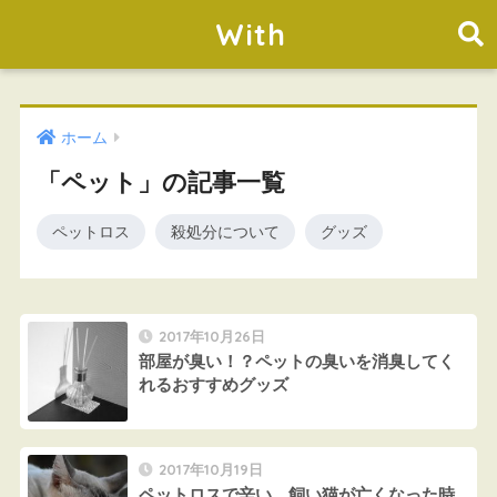
With
ホーム
「ペット」の記事一覧
ペットロス
殺処分について
グッズ
2017年10月26日
部屋が臭い！？ペットの臭いを消臭してく
れるおすすめグッズ
2017年10月19日
ペットロスで辛い…飼い猫が亡くなった時