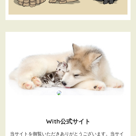
With公式サイト
当サイトを御覧いただきありがとうございます。当サイ