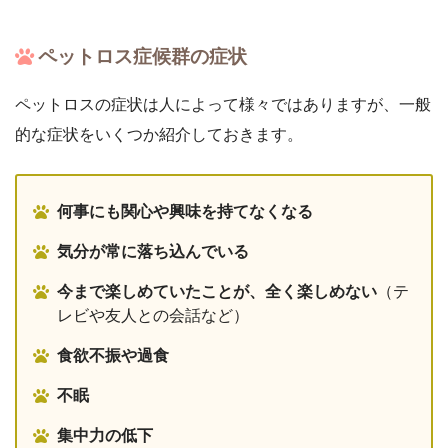
ペットロス症候群の症状
ペットロスの症状は人によって様々ではありますが、一般
的な症状をいくつか紹介しておきます。
何事にも関心や興味を持てなくなる
気分が常に落ち込んでいる
今まで楽しめていたことが、全く楽しめない
（テ
レビや友人との会話など）
食欲不振や過食
不眠
集中力の低下