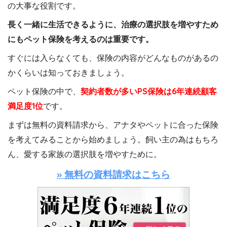
の大事な役割です。
長く一緒に生活できるように、治療の選択肢を増やすため
にもペット保険を考えるのは重要です。
すぐには入らなくても、保険の内容がどんなものがあるの
かくらいは知っておきましょう。
ペット保険の中で、
契約者数が多いPS保険は6年連続顧客
満足度1位
です。
まずは無料の資料請求から、アナタやペットに合った保険
を考えてみることから始めましょう。飼い主の為はもちろ
ん、愛する家族の選択肢を増やすために。
» 無料の資料請求はこちら