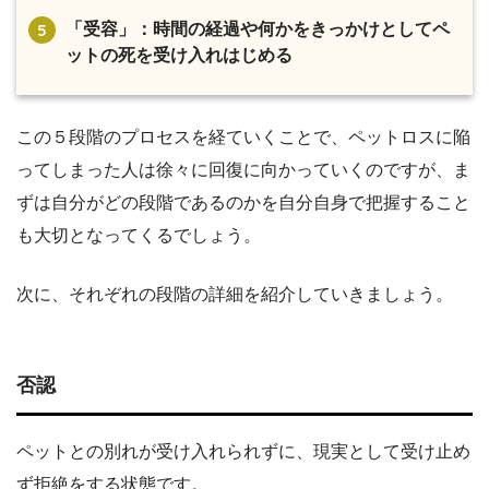
「受容」：時間の経過や何かをきっかけとしてペ
ットの死を受け入れはじめる
この５段階のプロセスを経ていくことで、ペットロスに陥
ってしまった人は徐々に回復に向かっていくのですが、ま
ずは自分がどの段階であるのかを自分自身で把握すること
も大切となってくるでしょう。
次に、それぞれの段階の詳細を紹介していきましょう。
否認
ペットとの別れが受け入れられずに、現実として受け止め
ず拒絶をする状態です。