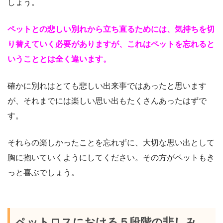
しょう。
ペットとの悲しい別れから立ち直るためには、気持ちを切
り替えていく必要がありますが、これはペットを忘れると
いうこととは全く違います。
確かに別れはとても悲しい出来事ではあったと思います
が、それまでには楽しい思い出もたくさんあったはずで
す。
それらの楽しかったことを忘れずに、大切な思い出として
胸に抱いていくようにしてください。その方がペットもき
っと喜ぶでしょう。
ペットロスにおける５段階の悲しみ