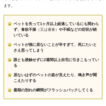
ます。
ペットを失って1ヶ月以上経過しているにも関わら
ず、食欲不振
（又は過食）
や不眠などの症状が続
いている
ペットが側に居ないことが辛すぎて、死にたいと
さえ思ってしまう
誰とも接触せずに2週間以上自宅に引きこもってい
る
居ないはずのペットの姿が見えたり、鳴き声が聞
こえたりする
最期の別れの瞬間がフラッシュバックしてくる