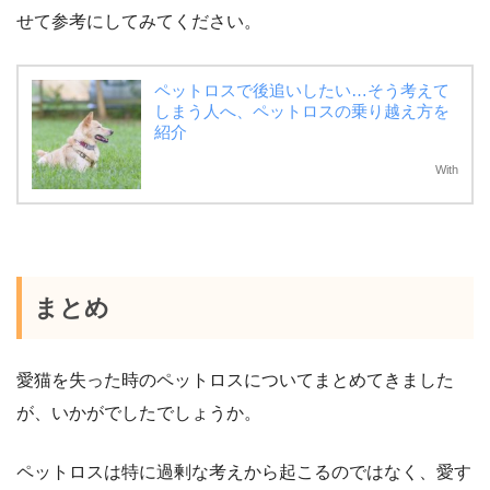
せて参考にしてみてください。
ペットロスで後追いしたい…そう考えて
しまう人へ、ペットロスの乗り越え方を
紹介
With
まとめ
愛猫を失った時のペットロスについてまとめてきました
が、いかがでしたでしょうか。
ペットロスは特に過剰な考えから起こるのではなく、愛す