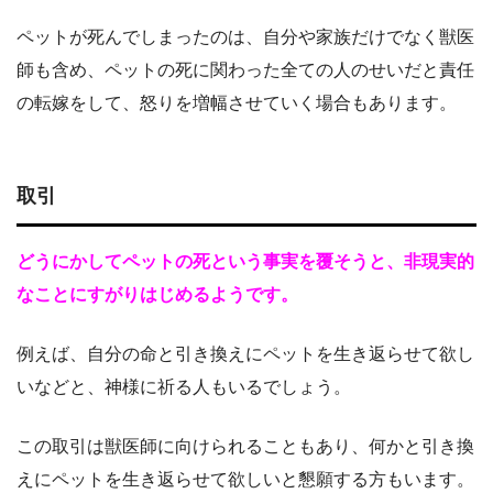
ペットが死んでしまったのは、自分や家族だけでなく獣医
師も含め、ペットの死に関わった全ての人のせいだと責任
の転嫁をして、怒りを増幅させていく場合もあります。
取引
どうにかしてペットの死という事実を覆そうと、非現実的
なことにすがりはじめるようです。
例えば、自分の命と引き換えにペットを生き返らせて欲し
いなどと、神様に祈る人もいるでしょう。
この取引は獣医師に向けられることもあり、何かと引き換
えにペットを生き返らせて欲しいと懇願する方もいます。