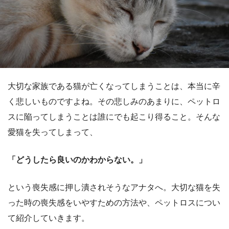
大切な家族である猫が亡くなってしまうことは、本当に辛
く悲しいものですよね。その悲しみのあまりに、ペットロ
スに陥ってしまうことは誰にでも起こり得ること。そんな
愛猫を失ってしまって、
「どうしたら良いのかわからない。」
という喪失感に押し潰されそうなアナタへ。大切な猫を失
った時の喪失感をいやすための方法や、ペットロスについ
て紹介していきます。