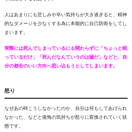
人はあまりにも悲しみや辛い気持ちが大き過ぎると、精神
的なダメージを少なくする為に本能的に自己防衛をしてし
まいます。
実際には死んでしまっているにも関わらずに「ちょっと眠
っているだけ」「死んだなんていうのは嘘だ」などと、自
分の都合のいい方向へ思い込もうとしてしまいます。
怒り
なぜあの時こうしなかったのか、自分は何もしてあげられ
なかった、などと後悔の気持ちが怒りに変換されていく状
態です。