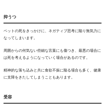
抑うつ
ペットの死をきっかけに、ネガティブ思考に陥り無気力に
なってしまいます。
周囲からの何気ない些細な言葉にも傷つき、最悪の場合に
は死を考えるようになっていく場合があるのです。
精神的な落ち込みと共に食欲不振に陥る場合も多く、健康
に支障をきたしてしまうこともあります。
受容