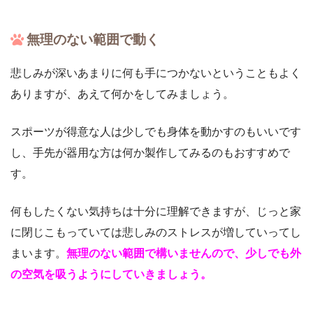
無理のない範囲で動く
悲しみが深いあまりに何も手につかないということもよく
ありますが、あえて何かをしてみましょう。
スポーツが得意な人は少しでも身体を動かすのもいいです
し、手先が器用な方は何か製作してみるのもおすすめで
す。
何もしたくない気持ちは十分に理解できますが、じっと家
に閉じこもっていては悲しみのストレスが増していってし
まいます。
無理のない範囲で構いませんので、少しでも外
の空気を吸うようにしていきましょう。