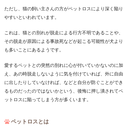
ただし、猫の飼い主さんの方がペットロスにより深く陥り
やすいといわれています。
これは、猫との別れが脱走による行方不明であることや、
その脱走が原因による事故死などが起こる可能性が犬より
も多いことにあるようです。
愛するペットとの突然の別れに心が付いていかないのに加
え、あの時脱走しないように気を付けていれば、外に自由
に出したりしていなければ、などと自分が防ぐことができ
るものだったのではないかという、後悔に押し潰されてペ
ットロスに陥ってしまう方が多くいます。
ペットロスとは