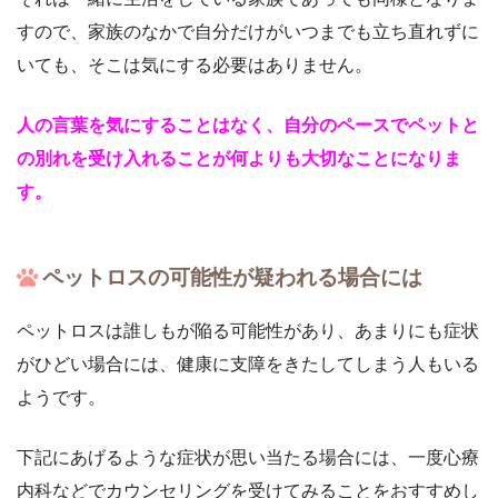
すので、家族のなかで自分だけがいつまでも立ち直れずに
いても、そこは気にする必要はありません。
人の言葉を気にすることはなく、自分のペースでペットと
の別れを受け入れることが何よりも大切なことになりま
す。
ペットロスの可能性が疑われる場合には
ペットロスは誰しもが陥る可能性があり、あまりにも症状
がひどい場合には、健康に支障をきたしてしまう人もいる
ようです。
下記にあげるような症状が思い当たる場合には、一度心療
内科などでカウンセリングを受けてみることをおすすめし