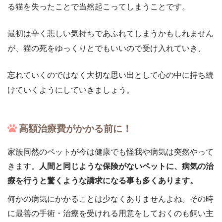
る猫を失ったことで当然起こってしまうことです。
最初は辛く悲しい気持ちであふれてしまうかもしれません
が、猫の死をゆっくりとでもいいので受け入れていき、
忘れていくのではなく大切な思い出として心の中に持ち続
けていくようにしていきましょう。
高額治療費がかかる前に！
家族同然のペットが今は健康でも怪我や病気は突然やって
きます。
人間と同じような保険がないペットに、病気の治
療を行うと驚くような請求になる事も多くあります。
何かの病気にかかることは少なくありませんよね。その時
に最善の手術・治療を受けれる用意をしておくのも飼い主