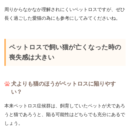
周りからなかなか理解されにくいペットロスですが、ぜひ
長く過ごした愛猫の為にも参考にしてみてくださいね。
ペットロスで飼い猫が亡くなった時の
喪失感は大きい
犬よりも猫のほうがペットロスに陥りやす
い？
本来ペットロス症候群は、飼育していたペットが犬であろ
うと猫であろうと、陥る可能性はどちらでも充分にあるで
しょう。