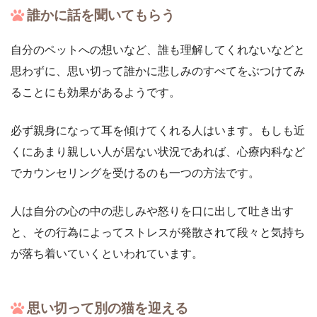
誰かに話を聞いてもらう
自分のペットへの想いなど、誰も理解してくれないなどと
思わずに、思い切って誰かに悲しみのすべてをぶつけてみ
ることにも効果があるようです。
必ず親身になって耳を傾けてくれる人はいます。もしも近
くにあまり親しい人が居ない状況であれば、心療内科など
でカウンセリングを受けるのも一つの方法です。
人は自分の心の中の悲しみや怒りを口に出して吐き出す
と、その行為によってストレスが発散されて段々と気持ち
が落ち着いていくといわれています。
思い切って別の猫を迎える