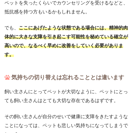
ペットを失ったくらいでカウンセリングを受けるなどと、
抵抗感を持つ方もいるかもしれません。
でも、
ここにあげたような状態である場合には、精神的肉
体的に大きな支障を引き起こす可能性を秘めている確立が
高いので、なるべく早めに改善をしていく必要がありま
す。
気持ちの切り替えは忘れることとは違います
飼い主さんにとってペットが大切なように、ペットにとっ
ても飼い主さんはとても大切な存在であるはずです。
その飼い主さんが自分のせいで健康に支障をきたすような
ことになっては、ペットも悲しい気持ちになってしまうで