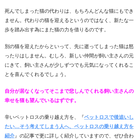
死んでしまった猫の代わりは、もちろんどんな猫にもでき
ません。代わりの猫を迎えるというのではなく、新たな一
歩を踏み出す為にまた猫の力を借りるのです。
別の猫を迎えたからといって、先に逝ってしまった猫は怒
ったりはしません。むしろ、新しい仲間が飼い主さんの元
にきて、飼い主さんが少しずつでも元気になってくれるこ
とを喜んでくれるでしょう。
自分が居なくなってそこまで悲しんでくれる飼い主さんの
幸せを猫も望んでいるはずです。
辛いペットロスの乗り越え方を、『
ペットロスで後追いし
たい…そう考えてしまう人へ、ペットロスの乗り越え方を
紹介
』の記事で更に詳しく紹介していますので、ぜひ合わ