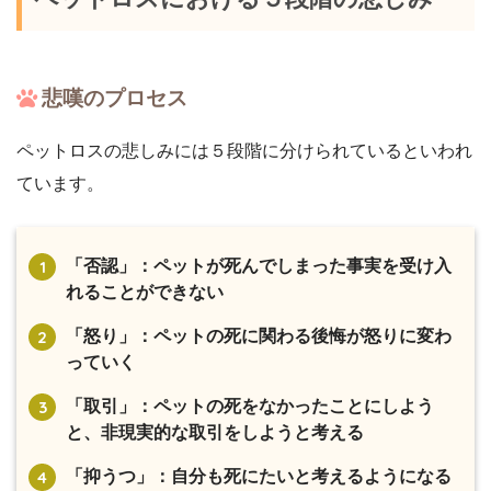
悲嘆のプロセス
ペットロスの悲しみには５段階に分けられているといわれ
ています。
「否認」：ペットが死んでしまった事実を受け入
れることができない
「怒り」：ペットの死に関わる後悔が怒りに変わ
っていく
「取引」：ペットの死をなかったことにしよう
と、非現実的な取引をしようと考える
「抑うつ」：自分も死にたいと考えるようになる