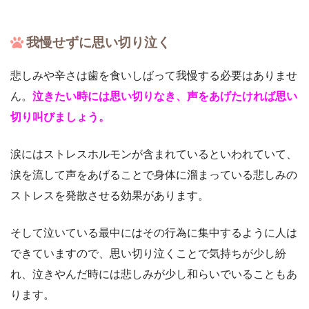
我慢せずに思い切り泣く
悲しみや辛さは歯を食いしばって我慢する必要はありませ
ん。
泣きたい時には思い切りなき、声をあげたければ思い
切り叫びましょう。
涙にはストレスホルモンが含まれているといわれていて、
涙を流して声をあげることで身体に溜まっている悲しみの
ストレスを発散させる効果があります。
そして泣いている最中にはその行為に集中するように人は
できていますので、思い切り泣くことで気持ちが少し紛
れ、泣きやんだ時には悲しみが少し和らいでいることもあ
ります。