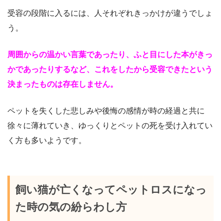
受容の段階に入るには、人それぞれきっかけが違うでしょ
う。
周囲からの温かい言葉であったり、ふと目にした本がきっ
かであったりするなど、これをしたから受容できたという
決まったものは存在しません。
ペットを失くした悲しみや後悔の感情が時の経過と共に
徐々に薄れていき、ゆっくりとペットの死を受け入れてい
く方も多いようです。
飼い猫が亡くなってペットロスになっ
た時の気の紛らわし方