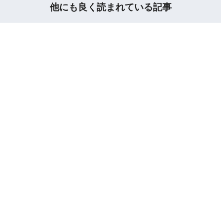
他にも良く読まれている記事