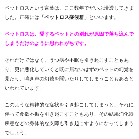
ペットロスという言葉は、ここ数年でだいぶ浸透してきま
した。正確には
「ペットロス症候群」
といいます。
ペットロスは、愛するペットとの別れが原因で落ち込んで
しまうだけのように思われがちです。
それだけではなく、うつ病や不眠を引き起こすこともあ
り、更に悪化していくと既に居ないはずのペットの幻覚を
見たり、鳴き声の幻聴を聞いたりしてしまうこともあると
いわれています。
このような精神的な症状を引き起こしてしまうと、それに
伴って食欲不振を引き起こすこともあり、その結果消化器
疾患などの身体的な支障も引き起こすようになってしまう
でしょう。