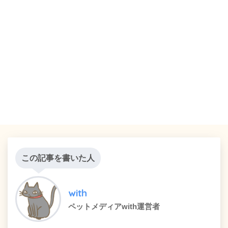
この記事を書いた人
with
ペットメディアwith運営者