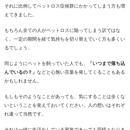
それに比例してペットロス症候群にかかってしまう方も増
えてきました。
もちろん全ての人がペットロスに陥ってしまう訳ではな
く、一定の期間を経て気持ちを切り替えていく方も多くい
るでしょう。
同じようにペットを飼っていた人でも、
「いつまで落ち込
んでいるの？」
などと心無い言葉を発してくることもある
かもしれません。
もしもそのようなことがあっても、気にすることは全くな
いということを覚えておいてください。人の想いはそれぞ
れ違って当然です。
それは一緒に生活をしている家族であっても同様となりま