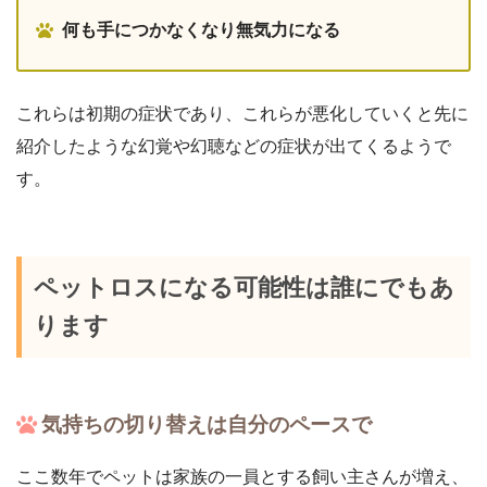
何も手につかなくなり無気力になる
これらは初期の症状であり、これらが悪化していくと先に
紹介したような幻覚や幻聴などの症状が出てくるようで
す。
ペットロスになる可能性は誰にでもあ
ります
気持ちの切り替えは自分のペースで
ここ数年でペットは家族の一員とする飼い主さんが増え、