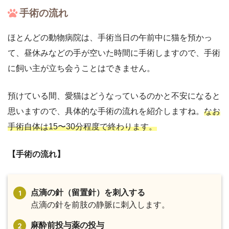
手術の流れ
ほとんどの動物病院は、手術当日の午前中に猫を預かっ
て、昼休みなどの手が空いた時間に手術しますので、手術
に飼い主が立ち会うことはできません。
預けている間、愛猫はどうなっているのかと不安になると
思いますので、具体的な手術の流れを紹介しますね。
なお
手術自体は15〜30分程度で終わります。
【手術の流れ】
点滴の針（留置針）を刺入する
点滴の針を前肢の静脈に刺入します。
麻酔前投与薬の投与