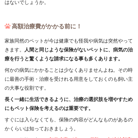
はないでしょうか。
高額治療費がかかる前に！
家族同然のペットが今は健康でも怪我や病気は突然やって
きます。
人間と同じような保険がないペットに、病気の治
療を行うと驚くような請求になる事も多くあります。
何かの病気にかかることは少なくありませんよね。その時
に最善の手術・治療を受けれる用意をしておくのも飼い主
の大事な役割です。
長く一緒に生活できるように、治療の選択肢を増やすため
にもペット保険を考えるのは重要です。
すぐには入らなくても、保険の内容がどんなものがあるの
かくらいは知っておきましょう。