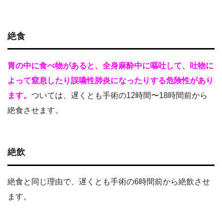
絶食
胃の中に食べ物があると、全身麻酔中に嘔吐して、吐物に
よって窒息したり誤嚥性肺炎になったりする危険性があり
ます。
ついては、遅くとも手術の12時間〜18時間前から
絶食させます。
絶飲
絶食と同じ理由で、遅くとも手術の6時間前から絶飲させ
ます。