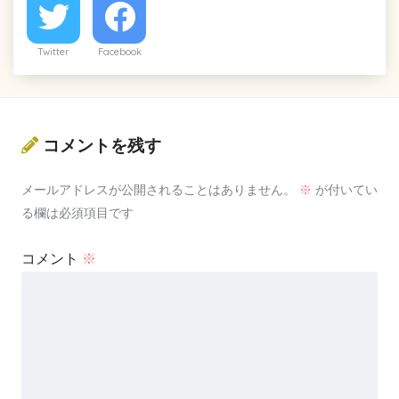
Twitter
Facebook
コメントを残す
メールアドレスが公開されることはありません。
※
が付いてい
る欄は必須項目です
コメント
※