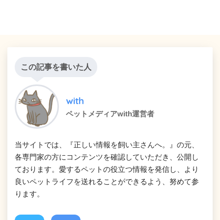
この記事を書いた人
with
ペットメディアwith運営者
当サイトでは、『正しい情報を飼い主さんへ。』の元、
各専門家の方にコンテンツを確認していただき、公開し
ております。愛するペットの役立つ情報を発信し、より
良いペットライフを送れることができるよう、努めて参
ります。