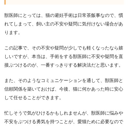
獣医師にとっては、猫の避妊手術は日常茶飯事なので、慣
れてしまって、飼い主の不安や疑問に気付けない場合があ
ります。
この記事で、その不安や疑問が少しでも軽くなったなら嬉
しいですが、本当は、手術をする獣医師に不安や疑問を直
接ぶつけるのが、一番すっきりする解決法だと思います。
また、そのようなコミュニケーションを通して、獣医師と
信頼関係を築いておけば、今後、猫に何かあった時に安心
して任せることができます。
忙しそうで気がひけるかもしれませんが、獣医師に悩みや
不安をぶつける勇気を持つことが、愛猫ために必要なので