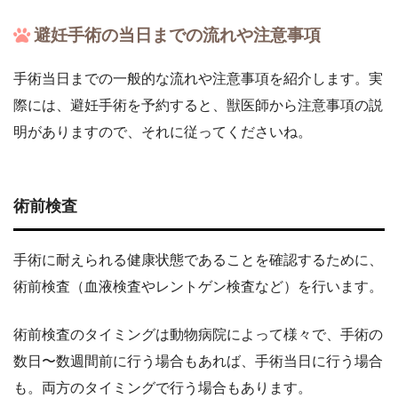
避妊手術の当日までの流れや注意事項
手術当日までの一般的な流れや注意事項を紹介します。実
際には、避妊手術を予約すると、獣医師から注意事項の説
明がありますので、それに従ってくださいね。
術前検査
手術に耐えられる健康状態であることを確認するために、
術前検査（血液検査やレントゲン検査など）を行います。
術前検査のタイミングは動物病院によって様々で、手術の
数日〜数週間前に行う場合もあれば、手術当日に行う場合
も。両方のタイミングで行う場合もあります。