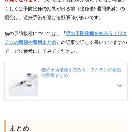
もしくは予防接種の効果が出る前（接種後2週間未満）の
場合は、避妊手術を避ける獣医師が多いです。
猫の予防接種については、
『
猫の予防接種を知ろう！ワク
チンの種類や費用まとめ
』
の記事で詳しく書いていますの
で、ぜひ参考にしてみてください。
猫の予防接種を知ろう！ワクチンの種類
や費用まとめ
With
まとめ