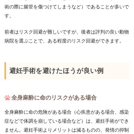
術の際に腸管を傷つけてしまうなど）であることが多いで
す。
前者はリスク回避が難しいですが、後者は評判の良い動物
病院を選ぶことで、ある程度のリスク回避ができます。
避妊手術を避けたほうが良い例
全身麻酔に命のリスクがある場合
全身麻酔に命の危険がある場合（心疾患がある場合、感染
症などで体調を崩している場合など）は、避妊手術ができ
ません。避妊手術よりメリットは減るものの、発情の抑制