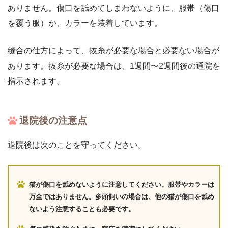
ありません。傷口を舐めてしまわないように、服帯（傷口
を覆う服）か、カラーを装着しています。
縫合の仕方によって、抜糸が必要な場合と必要ない場合が
あります。抜糸が必要な場合は、1週間〜2週間後の通院を
指示されます。
退院後の注意点
退院後は次のことを守ってください。
猫が傷口を舐めないように注意してください。服帯やカラーは
万全ではありません。多頭飼いの場合は、他の猫が傷口を舐め
ないよう注意することも必要です。