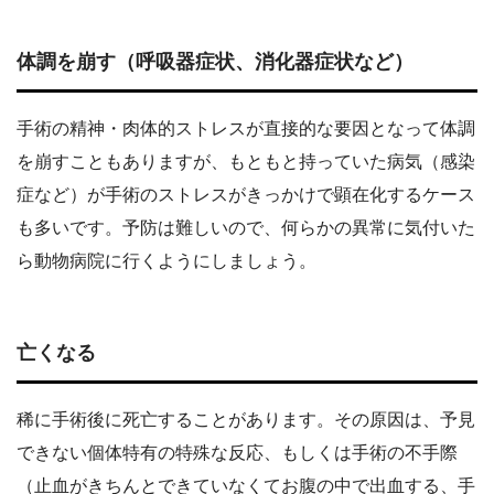
体調を崩す（呼吸器症状、消化器症状など）
手術の精神・肉体的ストレスが直接的な要因となって体調
を崩すこともありますが、もともと持っていた病気（感染
症など）が手術のストレスがきっかけで顕在化するケース
も多いです。予防は難しいので、何らかの異常に気付いた
ら動物病院に行くようにしましょう。
亡くなる
稀に手術後に死亡することがあります。その原因は、予見
できない個体特有の特殊な反応、もしくは手術の不手際
（止血がきちんとできていなくてお腹の中で出血する、手