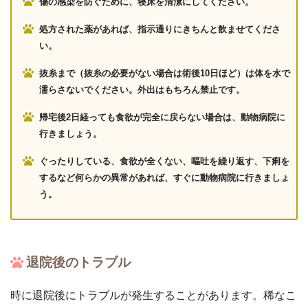
傷の感染を防ぐために、寝床を清潔にしてください。
処方された薬があれば、指示通りにきちんと飲ませてくださ
い。
抜糸まで（抜糸の必要がない場合は術後10日ほど）は体を水で
濡らさないでください。外出はもちろん禁止です。
帰宅後2日経っても食欲が完全に戻らない場合は、動物病院に
行きましょう。
ぐったりしている、食欲が全くない、嘔吐を繰り返す、下痢を
するなど何らかの異常があれば、すぐに動物病院に行きましょ
う。
退院後のトラブル
時に退院後にトラブルが発生することがあります。稀なこ