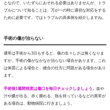
となので、いたずらにおそれる必要はありませんが、トラ
ブルについて知ることは、万が一の時に適切な対応をする
ために必要です。ではトラブルの具体例を紹介しますね。
手術の傷が治らない
通常は手術から3日もすると、傷の生々しさは無くなりま
すが、手術の傷がなかなか治らない場合があります。これ
は体質による場合と、縫合の仕方に問題がある場合があり
ます。
手術後1週間程度は傷口を毎日チェックしましょう。
血や
汁や膿が出る、赤く腫れる、熱を持っているなどの異常が
ある場合は、動物病院に行きましょう。