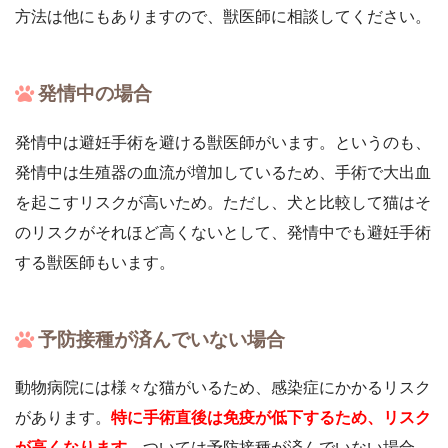
方法は他にもありますので、獣医師に相談してください。
発情中の場合
発情中は避妊手術を避ける獣医師がいます。というのも、
発情中は生殖器の血流が増加しているため、手術で大出血
を起こすリスクが高いため。ただし、犬と比較して猫はそ
のリスクがそれほど高くないとして、発情中でも避妊手術
する獣医師もいます。
予防接種が済んでいない場合
動物病院には様々な猫がいるため、感染症にかかるリスク
があります。
特に手術直後は免疫が低下するため、リスク
が高くなります。
ついては予防接種が済んでいない場合、