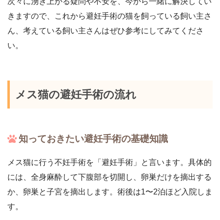
次々に湧き上がる疑問や不安を、今から一緒に解決してい
きますので、これから避妊手術の猫を飼っている飼い主さ
ん、考えている飼い主さんはぜひ参考にしてみてくださ
い。
メス猫の避妊手術の流れ
知っておきたい避妊手術の基礎知識
メス猫に行う不妊手術を「避妊手術」と言います。具体的
には、全身麻酔して下腹部を切開し、卵巣だけを摘出する
か、卵巣と子宮を摘出します。術後は1〜2泊ほど入院しま
す。