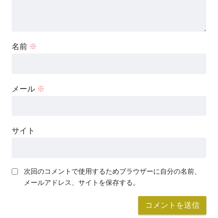
名前
※
メール
※
サイト
次回のコメントで使用するためブラウザーに自分の名前、
メールアドレス、サイトを保存する。