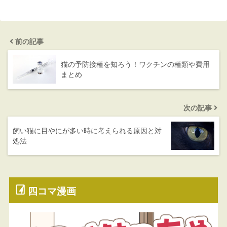
前の記事
猫の予防接種を知ろう！ワクチンの種類や費用
まとめ
次の記事
飼い猫に目やにが多い時に考えられる原因と対
処法
四コマ漫画