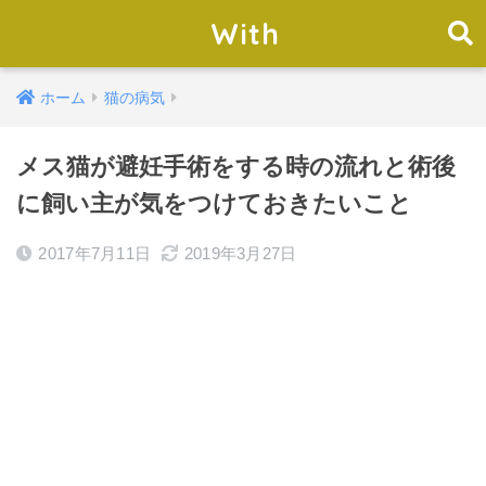
With
ホーム
猫の病気
メス猫が避妊手術をする時の流れと術後
に飼い主が気をつけておきたいこと
2017年7月11日
2019年3月27日