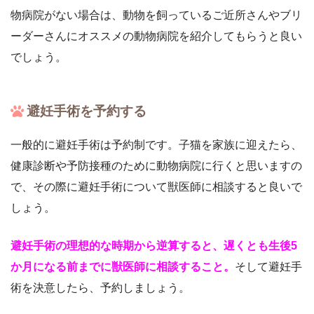
物病院がない場合は、動物を飼っているご近所さんやブリ
ーダーさんにオススメの動物病院を紹介してもらうと良い
でしょう。
避妊手術を予約する
一般的に避妊手術は予約制です。子猫を家族に迎えたら、
健康診断や予防接種のために動物病院に行くと思いますの
で、その際に避妊手術について獣医師に相談すると良いで
しょう。
避妊手術の理想的な時期から逆算すると、遅くとも生後5
か月になる前までに獣医師に相談すること。
そして避妊手
術を決意したら、予約しましょう。