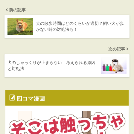
前の記事
犬の散歩時間はどのくらいが適切？飼い犬が歩
かない時の対処法も！
次の記事
犬のしゃっくりが止まらない！考えられる原因
と対処法
四コマ漫画