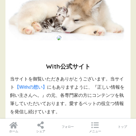
With公式サイト
当サイトを御覧いただきありがとうございます。当サイ
ト
【Withの想い】
にもありますように、『正しい情報を
飼い主さんへ。』の元、各専門家の方にコンテンツを執
筆していただいております。愛するペットの役立つ情報
を発信し続けています。
フォロー
トップ
ホーム
シェア
メニュー