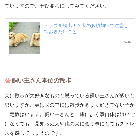
ていますので、ぜひ参考にしてみてください。
トラブル続出！？犬の多頭飼いで注意し
ておきたいこと
With
飼い主さん本位の散歩
犬は散歩が大好きなものと思っている飼い主さんが多いと
思いますが、実は犬の中には散歩があまり好きでない子が
一定数はいます。飼い主さんと一緒に歩く事自体は嫌いで
はなくても、見知らぬ人や他の犬に会う事にとてもストレ
スを感じてしまうのです。