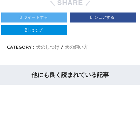
SHARE
ツイートする
シェアする
B!
はてブ
LINE
CATEGORY :
犬のしつけ
犬の飼い方
他にも良く読まれている記事