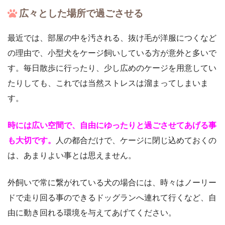
広々とした場所で過ごさせる
最近では、部屋の中を汚される、抜け毛が洋服につくなど
の理由で、小型犬をケージ飼いしている方が意外と多いで
す。毎日散歩に行ったり、少し広めのケージを用意してい
たりしても、これでは当然ストレスは溜まってしまいま
す。
時には広い空間で、自由にゆったりと過ごさせてあげる事
も大切です。
人の都合だけで、ケージに閉じ込めておくの
は、あまりよい事とは思えません。
外飼いで常に繋がれている犬の場合には、時々はノーリー
ドで走り回る事のできるドッグランへ連れて行くなど、自
由に動き回れる環境を与えてあげてください。