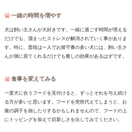
一緒の時間を増やす
犬は飼い主さんが大好きです。一緒に過ごす時間が増える
だけでも、溜まったストレスが解消されていく事がありま
す。特に、普段は一人でお留守番の多い犬には、飼い主さ
んが側に居てくれるだけでも癒しの効果があるはずです。
食事を変えてみる
一度犬に合うフードを見付けると、ずっとそれを与え続け
る方が多いと思います。フードを突然代えてしまうと、お
腹の調子を崩したりするかもしれませんので、フードの上
にトッピングを加えて目新しさを出してみてください。