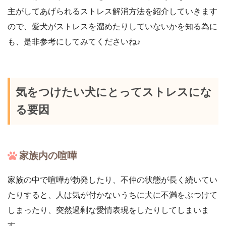
主がしてあげられるストレス解消方法を紹介していきます
ので、愛犬がストレスを溜めたりしていないかを知る為に
も、是非参考にしてみてくださいね♪
気をつけたい犬にとってストレスにな
る要因
家族内の喧嘩
家族の中で喧嘩が勃発したり、不仲の状態が長く続いてい
たりすると、人は気が付かないうちに犬に不満をぶつけて
しまったり、突然過剰な愛情表現をしたりしてしまいま
す。