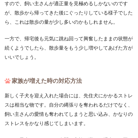
すので、飼い主さんが適正量を見極めるしかないのです
が、散歩から帰ってきた後にぐったりしている様子でした
ら、これは散歩の量が少し多いのかもしれません。
一方で、帰宅後も元気に跳ね回って興奮したままの状態が
続くようでしたら、散歩量をもう少し増やしてあげた方が
いいでしょう。
家族が増えた時の対応方法
新しく子犬を迎え入れた場合には、先住犬にかかるストレ
スは相当な物です。自分の縄張りを奪われるだけでなく、
飼い主さんの愛情も奪われてしまうと思い込み、かなりの
ストレスをかなり感じてしまいます。