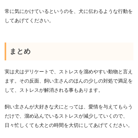
常に気にかけているというのを、犬に伝わるような行動を
してあげてください。
まとめ
実は犬はデリケートで、ストレスを溜めやすい動物と言え
ます。その反面、飼い主さんのほんの少しの対処で満足を
して、ストレスが解消される事もあります。
飼い主さんが大好きな犬にとっては、愛情を与えてもらう
だけで、溜め込んでいるストレスが減少していくので、
日々忙しくても犬との時間を大切にしてあげてください。