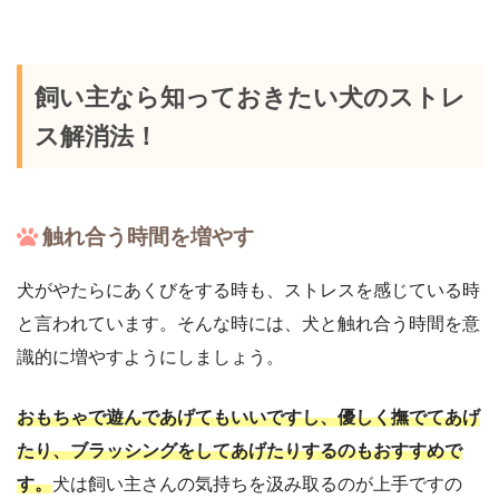
飼い主なら知っておきたい犬のストレ
ス解消法！
触れ合う時間を増やす
犬がやたらにあくびをする時も、ストレスを感じている時
と言われています。そんな時には、犬と触れ合う時間を意
識的に増やすようにしましょう。
おもちゃで遊んであげてもいいですし、優しく撫でてあげ
たり、ブラッシングをしてあげたりするのもおすすめで
す。
犬は飼い主さんの気持ちを汲み取るのが上手ですの