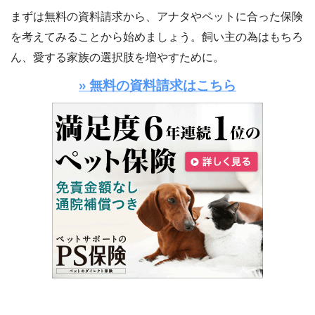
まずは無料の資料請求から、アナタやペットに合った保険
を考えてみることから始めましょう。飼い主の為はもちろ
ん、愛する家族の選択肢を増やすために。
» 無料の資料請求はこちら