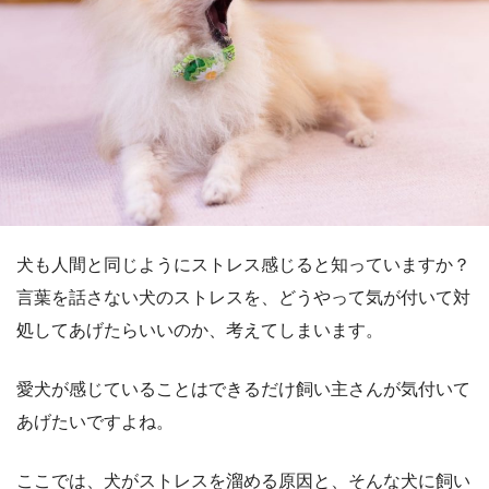
犬も人間と同じようにストレス感じると知っていますか？
言葉を話さない犬のストレスを、どうやって気が付いて対
処してあげたらいいのか、考えてしまいます。
愛犬が感じていることはできるだけ飼い主さんが気付いて
あげたいですよね。
ここでは、犬がストレスを溜める原因と、そんな犬に飼い