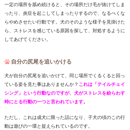
一定の場所を舐め続けると、その場所だけ毛が抜けてしま
ったり、炎症を起こしてしまったりするので、なるべくな
らやめさせたい行動です。犬のそのような様子を見掛けた
ら、ストレスを感じている原因を探して、対処するように
してあげてください。
自分の尻尾を追いかける
犬が自分の尻尾を追いかけて、同じ場所でくるくると回っ
ている姿を見た事はありませんか？
これは「テイルチェイ
シング」という行動なのですが、犬がストレスを紛らわす
時にとる行動の一つと言われています。
ただし、これは成犬に限った話になり、子犬の頃のこの行
動は遊びの一環と捉えられているのです。