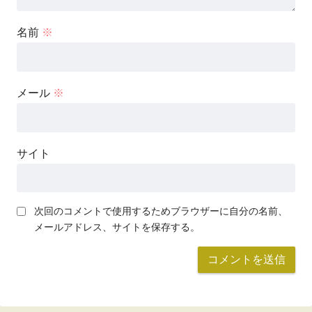
名前
※
メール
※
サイト
次回のコメントで使用するためブラウザーに自分の名前、
メールアドレス、サイトを保存する。