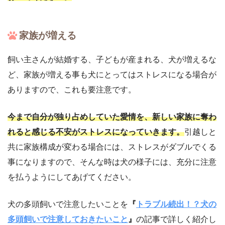
家族が増える
飼い主さんが結婚する、子どもが産まれる、犬が増えるな
ど、家族が増える事も犬にとってはストレスになる場合が
ありますので、これも要注意です。
今まで自分が独り占めしていた愛情を、新しい家族に奪わ
れると感じる不安がストレスになっていきます。
引越しと
共に家族構成が変わる場合には、ストレスがダブルでくる
事になりますので、そんな時は犬の様子には、充分に注意
を払うようにしてあげてください。
犬の多頭飼いで注意したいことを
『
トラブル続出！？犬の
多頭飼いで注意しておきたいこと
』
の記事で詳しく紹介し