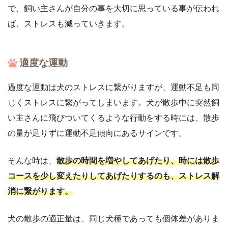
で、飼い主さんが自分の事を大切に思っている事が伝われ
ば、ストレスも減っていきます。
適度な運動
過度な運動は犬のストレスに繋がりますが、運動不足も同
じくストレスに繋がってしまいます。犬が散歩中に突然飼
い主さんに飛びついてくるような行動をする時には、散歩
の量が足りずに運動不足傾向にあるサインです。
そんな時は、
散歩の時間を増やしてあげたり、時には散歩
コースを少し変えたりしてあげたりするのも、ストレス解
消に繋がります。
犬の散歩の適正量は、同じ犬種であっても個体差がありま