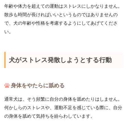
年齢や体力を超えての運動はストレスにしかなりません。
散歩も時間が長ければいいというものではありませんの
で、犬の年齢や性格を考慮するようにしてあげてくださ
い。
犬がストレス発散しようとする行動
身体をやたらに舐める
通常犬は、そう頻繁に自分の身体を舐めたりはしません。
何かしらのストレスや、運動不足を感じている際に、自分
の身体を舐めて気持ちを紛らわしています。