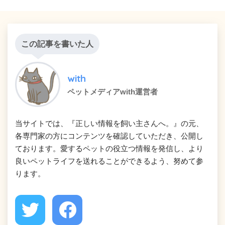
この記事を書いた人
with
ペットメディアwith運営者
当サイトでは、『正しい情報を飼い主さんへ。』の元、
各専門家の方にコンテンツを確認していただき、公開し
ております。愛するペットの役立つ情報を発信し、より
良いペットライフを送れることができるよう、努めて参
ります。