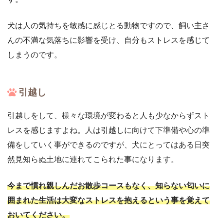
犬は人の気持ちを敏感に感じとる動物ですので、飼い主さ
んの不満な気落ちに影響を受け、自分もストレスを感じて
しまうのです。
引越し
引越しをして、様々な環境が変わると人も少なからずスト
レスを感じますよね。人は引越しに向けて下準備や心の準
備をしていく事ができるのですが、犬にとってはある日突
然見知らぬ土地に連れてこられた事になります。
今まで慣れ親しんだお散歩コースもなく、知らない匂いに
囲まれた生活は大変なストレスを抱えるという事を覚えて
おいてください。