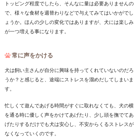
トッピング程度でしたら、そんなに量は必要ありませんの
で、様々な食材を週替わりなどで与えてみてはいかがでし
ょうか。ほんの少しの変化ではありますが、犬には楽しみ
が一つ増える事になります。
常に声をかける
犬は飼い主さんが自分に興味を持ってくれていないのだろ
うか？と感じると、途端にストレスを溜めだしてしまいま
す。
忙しくて遊んであげる時間がすぐに取れなくても、犬の横
を通る時に優しく声をかけてあげたり、少し頭を撫でてあ
げたりするだけでも犬は安心し、不安からくるストレスが
なくなっていくのです。