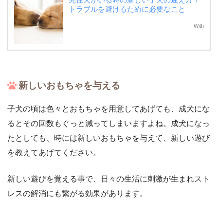
トラブルを避けるために必要なこと
With
新しいおもちゃを与える
子犬の頃は色々とおもちゃを用意してあげても、成犬にな
るとその回数もぐっと減ってしまいますよね。成犬になっ
たとしても、時には新しいおもちゃを与えて、新しい遊び
を教えてあげてください。
新しい遊びを覚える事で、日々の生活に刺激が生まれスト
レスの解消にも繋がる効果があります。