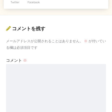
Twitter
Facebook
コメントを残す
メールアドレスが公開されることはありません。
※
が付いてい
る欄は必須項目です
コメント
※