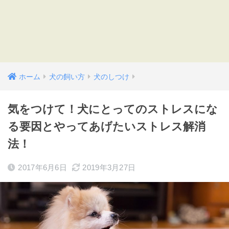
ホーム
犬の飼い方
犬のしつけ
気をつけて！犬にとってのストレスにな
る要因とやってあげたいストレス解消
法！
2017年6月6日
2019年3月27日