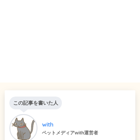
この記事を書いた人
with
ペットメディアwith運営者