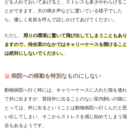
どを入れておいてあげると、ストレスも多少やわらげるこ
とができます。犬の鳴き声などに驚いている様子でした
ら、優しく名前を呼んで話しかけてあげてください。
ただし、
周りの環境に驚いて飛び出してしまうこともあり
ますので、待合室のなかではキャリーケースを開けること
は絶対にしないでください。
病院への移動を特別なものにしない
動物病院へ行く時には、キャリーケースに入れた猫を連れ
て外に出ますが、普段外に出ることのない室内飼いの猫に
とっては、外に出るということは動物病院へ行くんだと思
い出してしまい、そこからストレスを感じ始めてしまう場
合もあるようです。