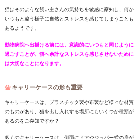
猫はそのような飼い主さんの気持ちを敏感に察知し、何か
いつもと違う様子に自然とストレスを感じてしまうことも
あるようです。
動物病院へ出掛ける前には、意識的にいつもと同じように
過ごすことが、猫へ余計なストレスを感じさせないために
は大切なことになります。
キャリーケースの形も重要
キャリーケースは、プラスチック製や布製など様々な材質
のものがあり、猫を出し入れする場所にもいくつか種類が
あるのをご存知ですか？
多くのキャリーケースは、側面にドアやジッパー式の扉が