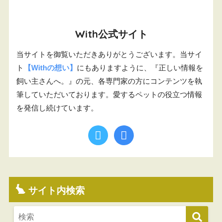
With公式サイト
当サイトを御覧いただきありがとうございます。当サイ
ト
【Withの想い】
にもありますように、『正しい情報を
飼い主さんへ。』の元、各専門家の方にコンテンツを執
筆していただいております。愛するペットの役立つ情報
を発信し続けています。
サイト内検索