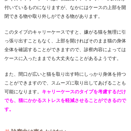
付いているものになりますが、なかにはケースの上部を開
閉できる物や取り外しができる物があります。
このタイプのキャリーケースですと、嫌がる猫を無理に引
っ張り出すこともなく、上部を開ければそのまま猫の身体
全体を確認することができますので、診察内容によっては
ケースに入ったままでも大丈夫なことがあるようです。
また、間口が広いと猫を取り出す時にしっかり身体を持つ
ことができますので、スムーズに取り出してあげることも
可能になります。
キャリーケースのタイプを考慮するだけ
でも、猫にかかるストレスを軽減させることができるので
す。