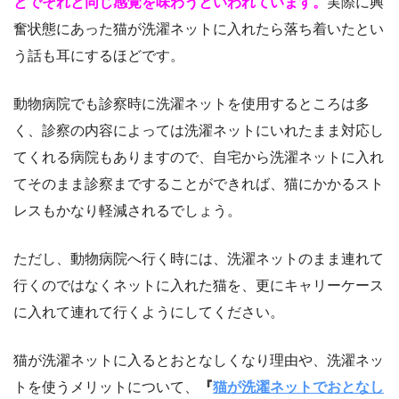
とでそれと同じ感覚を味わうといわれています。
実際に興
奮状態にあった猫が洗濯ネットに入れたら落ち着いたとい
う話も耳にするほどです。
動物病院でも診察時に洗濯ネットを使用するところは多
く、診察の内容によっては洗濯ネットにいれたまま対応し
てくれる病院もありますので、自宅から洗濯ネットに入れ
てそのまま診察まですることができれば、猫にかかるスト
レスもかなり軽減されるでしょう。
ただし、動物病院へ行く時には、洗濯ネットのまま連れて
行くのではなくネットに入れた猫を、更にキャリーケース
に入れて連れて行くようにしてください。
猫が洗濯ネットに入るとおとなしくなり理由や、洗濯ネッ
トを使うメリットについて、
『
猫が洗濯ネットでおとなし