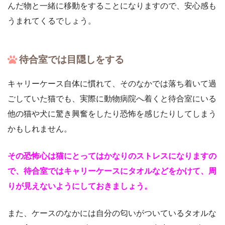
んだ物と一緒に移動をすることになりますので、安心感も
うまれてくるでしょう。
待合室では目隠しをする
キャリーケース自体に慣れて、そのなかでは落ち着いて過
ごしていた猫でも、実際に動物病院へ着くと待合室にいる
他の猫や犬に驚き興奮をしたり恐怖を感じたりしてしまう
かもしれません。
その恐怖心は猫にとってはかなりのストレスになりますの
で、待合室ではキャリーケースにタオルなどをかけて、周
りが見えないようにしておきましょう。
また、ケースのなかには自分の匂いがついているタオルな