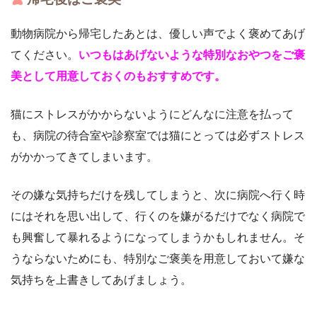
動物病院から帰宅したあとは、優しい声でよく褒めてあげ
てください。
いつもはあげないような特別なおやつをご褒
美として用意しておくのもおすすめです。
猫にストレスがかからないようにどんなに注意を払って
も、病院の待合室や診察室では猫にとっては必ずストレス
がかかってきてしまいます。
その嫌な気持ちだけを残してしまうと、次に病院へ行く時
にはそれを思い出して、行くのを嫌がるだけでなく病院で
も興奮して暴れるようになってしまうかもしれません。そ
うならないためにも、特別なご褒美を用意しておいて嫌な
気持ちを上書きしてあげましょう。