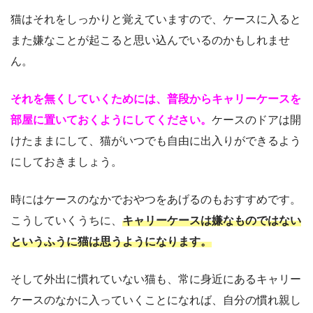
猫はそれをしっかりと覚えていますので、ケースに入ると
また嫌なことが起こると思い込んでいるのかもしれませ
ん。
それを無くしていくためには、普段からキャリーケースを
部屋に置いておくようにしてください。
ケースのドアは開
けたままにして、猫がいつでも自由に出入りができるよう
にしておきましょう。
時にはケースのなかでおやつをあげるのもおすすめです。
こうしていくうちに、
キャリーケースは嫌なものではない
というふうに猫は思うようになります。
そして外出に慣れていない猫も、常に身近にあるキャリー
ケースのなかに入っていくことになれば、自分の慣れ親し