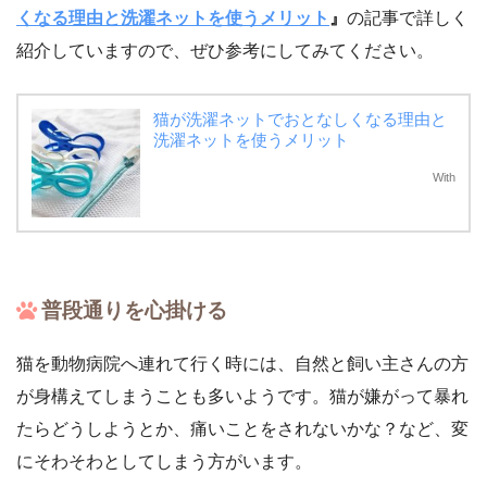
くなる理由と洗濯ネットを使うメリット
』
の記事で詳しく
紹介していますので、ぜひ参考にしてみてください。
猫が洗濯ネットでおとなしくなる理由と
洗濯ネットを使うメリット
With
普段通りを心掛ける
猫を動物病院へ連れて行く時には、自然と飼い主さんの方
が身構えてしまうことも多いようです。猫が嫌がって暴れ
たらどうしようとか、痛いことをされないかな？など、変
にそわそわとしてしまう方がいます。