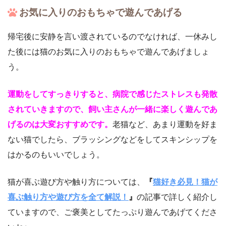
お気に入りのおもちゃで遊んであげる
帰宅後に安静を言い渡されているのでなければ、一休みし
た後には猫のお気に入りのおもちゃで遊んであげましょ
う。
運動をしてすっきりすると、病院で感じたストレスも発散
されていきますので、飼い主さんが一緒に楽しく遊んであ
げるのは大変おすすめです。
老猫など、あまり運動を好ま
ない猫でしたら、ブラッシングなどをしてスキンシップを
はかるのもいいでしょう。
猫が喜ぶ遊び方や触り方については、
『
猫好き必見！猫が
喜ぶ触り方や遊び方を全て解説！
』
の記事で詳しく紹介し
ていますので、ご褒美としてたっぷり遊んであげてくださ