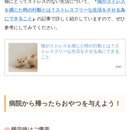
猫にとってストレスのない生活について、
『
猫がストレス
を感じた時の行動とは？ストレスフリーな生活をさせる為
にできること
』
の記事で詳しく紹介していますので、ぜひ
参考にしてみてください。
猫がストレスを感じた時の行動とは？ス
トレスフリーな生活をさせる為にできる
こと
With
病院から帰ったらおやつを与えよう！
帰宅後はご褒美