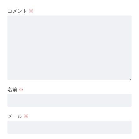
コメント
※
名前
※
メール
※