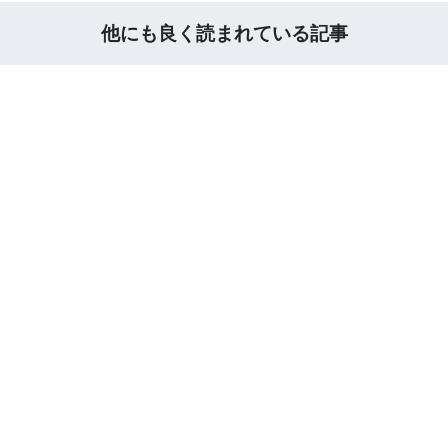
他にも良く読まれている記事