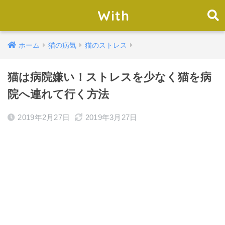
With
ホーム
猫の病気
猫のストレス
猫は病院嫌い！ストレスを少なく猫を病
院へ連れて行く方法
2019年2月27日
2019年3月27日