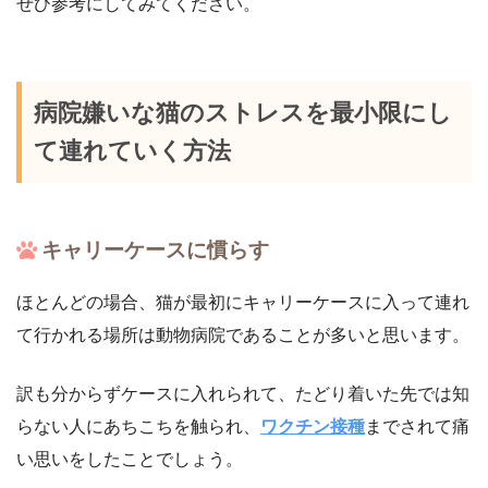
ぜひ参考にしてみてください。
病院嫌いな猫のストレスを最小限にし
て連れていく方法
キャリーケースに慣らす
ほとんどの場合、猫が最初にキャリーケースに入って連れ
て行かれる場所は動物病院であることが多いと思います。
訳も分からずケースに入れられて、たどり着いた先では知
らない人にあちこちを触られ、
ワクチン接種
までされて痛
い思いをしたことでしょう。