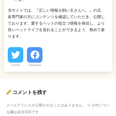
当サイトでは、『正しい情報を飼い主さんへ。』の元、
各専門家の方にコンテンツを確認していただき、公開し
ております。愛するペットの役立つ情報を発信し、より
良いペットライフを送れることができるよう、努めて参
ります。
Twitter
Facebook
コメントを残す
メールアドレスが公開されることはありません。
※
が付いてい
る欄は必須項目です