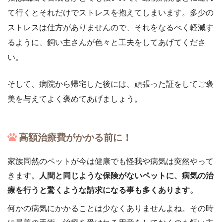
て行くとそれだけでストレスを抱えてしまいます。多少の
ストレスは仕方がありませんので、それをなるべく軽減す
るように、飼い主さんが色々と工夫をしてあげてくださ
い。
そして、病院から帰宅した後には、頑張った証をしてご褒
美を与えてよく褒めてあげましょう。
高額治療費がかかる前に！
家族同然のペットが今は健康でも怪我や病気は突然やって
きます。
人間と同じような保険がないペットに、病気の治
療を行うと驚くような請求になる事も多くあります。
何かの病気にかかることは少なくありませんよね。その時