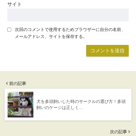
サイト
次回のコメントで使用するためブラウザーに自分の名前、
メールアドレス、サイトを保存する。
前の記事
犬を多頭飼いした時のサークルの選び方！多頭
飼いのケージは正しく…
次の記事