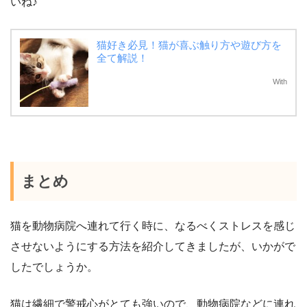
いね♪
猫好き必見！猫が喜ぶ触り方や遊び方を
全て解説！
With
まとめ
猫を動物病院へ連れて行く時に、なるべくストレスを感じ
させないようにする方法を紹介してきましたが、いかがで
したでしょうか。
猫は繊細で警戒心がとても強いので、動物病院などに連れ