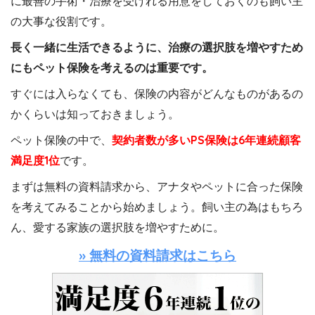
に最善の手術・治療を受けれる用意をしておくのも飼い主
の大事な役割です。
長く一緒に生活できるように、治療の選択肢を増やすため
にもペット保険を考えるのは重要です。
すぐには入らなくても、保険の内容がどんなものがあるの
かくらいは知っておきましょう。
ペット保険の中で、
契約者数が多いPS保険は6年連続顧客
満足度1位
です。
まずは無料の資料請求から、アナタやペットに合った保険
を考えてみることから始めましょう。飼い主の為はもちろ
ん、愛する家族の選択肢を増やすために。
» 無料の資料請求はこちら