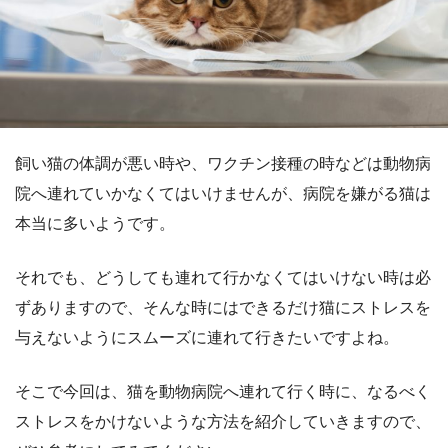
飼い猫の体調が悪い時や、ワクチン接種の時などは動物病
院へ連れていかなくてはいけませんが、病院を嫌がる猫は
本当に多いようです。
それでも、どうしても連れて行かなくてはいけない時は必
ずありますので、そんな時にはできるだけ猫にストレスを
与えないようにスムーズに連れて行きたいですよね。
そこで今回は、猫を動物病院へ連れて行く時に、なるべく
ストレスをかけないような方法を紹介していきますので、