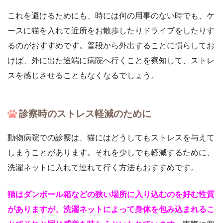
これを避けるためにも、時には何の用事のない時でも、ケ
ースに猫を入れて近所をお散歩したりドライブをしたりす
るのがおすすめです。普段から外出することに慣らしてお
けば、外に出た途端に病院へ行くことを察知して、ストレ
スを感じさせることもなくなるでしょう。
診察時のストレス軽減のために
動物病院での診察は、猫にはどうしてもストレスを与えて
しまうことがあります。それを少しでも軽減するために、
洗濯ネットに入れて連れて行く方法もおすすめです。
猫はダンボール箱などの狭い場所に入り込むのを好む性質
がありますが、洗濯ネットによって身体を包み込まれるこ