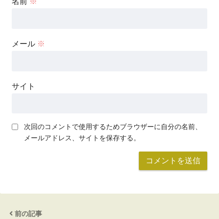
名前
※
メール
※
サイト
次回のコメントで使用するためブラウザーに自分の名前、
メールアドレス、サイトを保存する。
前の記事