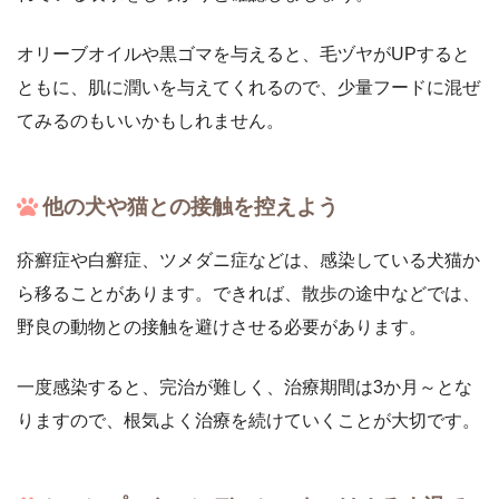
オリーブオイルや黒ゴマを与えると、毛ヅヤがUPすると
ともに、肌に潤いを与えてくれるので、少量フードに混ぜ
てみるのもいいかもしれません。
他の犬や猫との接触を控えよう
疥癬症や白癬症、ツメダニ症などは、感染している犬猫か
ら移ることがあります。できれば、散歩の途中などでは、
野良の動物との接触を避けさせる必要があります。
一度感染すると、完治が難しく、治療期間は3か月～とな
りますので、根気よく治療を続けていくことが大切です。