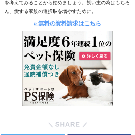
を考えてみることから始めましょう。飼い主の為はもちろ
ん、愛する家族の選択肢を増やすために。
» 無料の資料請求はこちら
SHARE