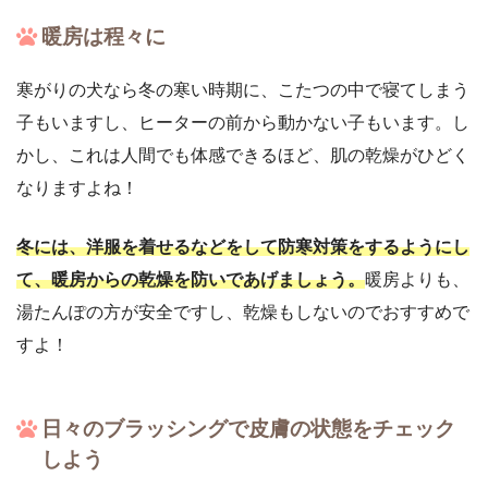
暖房は程々に
寒がりの犬なら冬の寒い時期に、こたつの中で寝てしまう
子もいますし、ヒーターの前から動かない子もいます。し
かし、これは人間でも体感できるほど、肌の乾燥がひどく
なりますよね！
冬には、洋服を着せるなどをして防寒対策をするようにし
て、暖房からの乾燥を防いであげましょう。
暖房よりも、
湯たんぽの方が安全ですし、乾燥もしないのでおすすめで
すよ！
日々のブラッシングで皮膚の状態をチェック
しよう