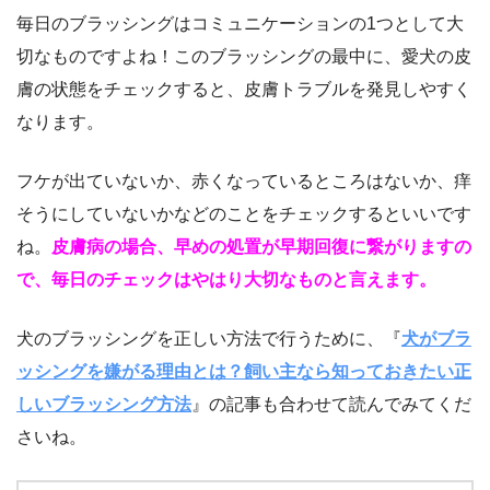
毎日のブラッシングはコミュニケーションの1つとして大
切なものですよね！このブラッシングの最中に、愛犬の皮
膚の状態をチェックすると、皮膚トラブルを発見しやすく
なります。
フケが出ていないか、赤くなっているところはないか、痒
そうにしていないかなどのことをチェックするといいです
ね。
皮膚病の場合、早めの処置が早期回復に繋がりますの
で、毎日のチェックはやはり大切なものと言えます。
犬のブラッシングを正しい方法で行うために、『
犬がブラ
ッシングを嫌がる理由とは？飼い主なら知っておきたい正
しいブラッシング方法
』の記事も合わせて読んでみてくだ
さいね。