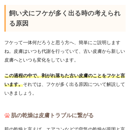
飼い犬にフケが多く出る時の考えられ
る原因
フケって一体何だろうと思う方へ、簡単にご説明します
ね。皮膚はいつも代謝を行っていて、古い皮膚から新しい
皮膚へといつも変化をしています。
この過程の中で、剥がれ落ちた古い皮膚のことをフケと言
います。
それでは、フケが多く出る原因について解説して
いきましょう。
肌の乾燥は皮膚トラブルに繋がる
肌の乾燥と言えば、エアコンなどで空気の乾燥が原因と言