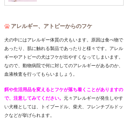
アレルギー、アトピーからのフケ
犬の中にはアレルギー体質の犬もいます。原因は食べ物で
あったり、肌に触れる製品であったりと様々です。アレル
ギーやアトピーの犬はフケが出やすくなってしまいます。
なので、動物病院で何に対してのアレルギーがあるのか、
血液検査を行ってもらいましょう。
餌や生活用品を変えるとフケが落ち着くことがありますの
で、注意してみてください。
元々アレルギーが発生しやす
い犬種としては、トイプードル、柴犬、フレンチブルドッ
クなどが挙げられます。