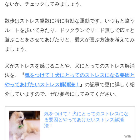
ないか、チェックしてみましょう。
散歩はストレス発散に特に有効な運動です。いつもと違う
ルートを歩いてみたり、ドックランでリード無しで広々と
遊ぶことをさせてあげたりと、愛犬が喜ぶ方法を考えてみ
ましょう。
犬がストレスを感じることや、犬にとってのストレス解消
法を、
『
気をつけて！犬にとってのストレスになる要因と
やってあげたいストレス解消法！
』
の記事で更に詳しく紹
介していますので、ぜひ参考にしてみてください。
気をつけて！犬にとってのストレスにな
る要因とやってあげたいストレス解消
法！
With