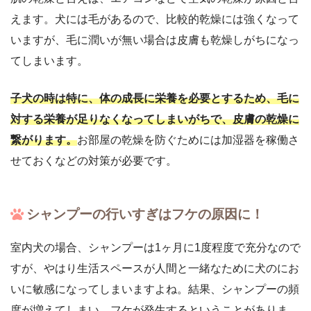
えます。犬には毛があるので、比較的乾燥には強くなって
いますが、毛に潤いが無い場合は皮膚も乾燥しがちになっ
てしまいます。
子犬の時は特に、体の成長に栄養を必要とするため、毛に
対する栄養が足りなくなってしまいがちで、皮膚の乾燥に
繋がります。
お部屋の乾燥を防ぐためには加湿器を稼働さ
せておくなどの対策が必要です。
シャンプーの行いすぎはフケの原因に！
室内犬の場合、シャンプーは1ヶ月に1度程度で充分なので
すが、やはり生活スペースが人間と一緒なために犬のにお
いに敏感になってしまいますよね。結果、シャンプーの頻
度が増えてしまい、フケが発生するということがありま