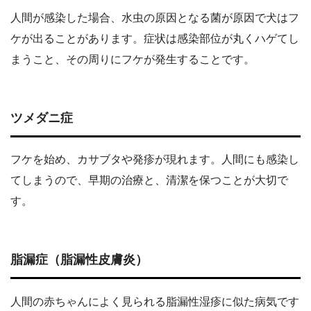
人間が感染した場合、水虫の原因となる菌が原因で犬はフ
ケが出ることがあります。症状は感染部位が丸くハゲてし
まうこと、その周りにフケが発生することです。
ツメダニ症
フケを始め、カサブタや発疹が現れます。人間にも感染し
てしまうので、早期の治療と、清潔を保つことが大切で
す。
脂漏症（脂漏性皮膚炎）
人間の赤ちゃんによく見られる脂漏性湿疹に似た病気です