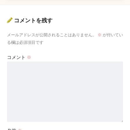
コメントを残す
メールアドレスが公開されることはありません。
※
が付いてい
る欄は必須項目です
コメント
※