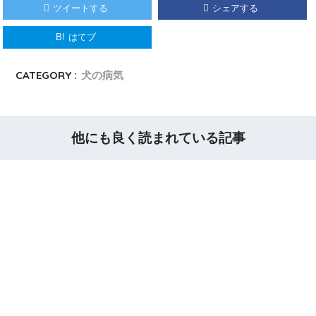
ツイートする
シェアする
B!
はてブ
CATEGORY :
犬の病気
他にも良く読まれている記事