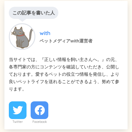
この記事を書いた人
with
ペットメディアwith運営者
当サイトでは、『正しい情報を飼い主さんへ。』の元、
各専門家の方にコンテンツを確認していただき、公開し
ております。愛するペットの役立つ情報を発信し、より
良いペットライフを送れることができるよう、努めて参
ります。
Twitter
Facebook