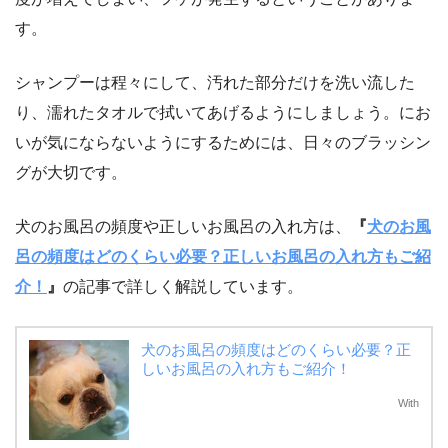
す。
シャンプーは程々にして、汚れた部分だけを洗い流した
り、濡れたタオルで拭いてあげるようにしましょう。にお
いが気にならないようにするためには、日々のブラッシン
グが大切です。
犬のお風呂の頻度や正しいお風呂の入れ方は、
『
犬のお風
呂の頻度はどのくらい必要？正しいお風呂の入れ方もご紹
介！
』
の記事で詳しく解説しています。
犬のお風呂の頻度はどのくらい必要？正
しいお風呂の入れ方もご紹介！
With