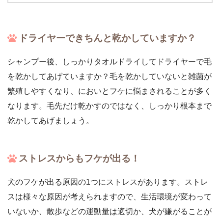
ドライヤーできちんと乾かしていますか？
シャンプー後、しっかりタオルドライしてドライヤーで毛
を乾かしてあげていますか？毛を乾かしていないと雑菌が
繁殖しやすくなり、においとフケに悩まされることが多く
なります。毛先だけ乾かすのではなく、しっかり根本まで
乾かしてあげましょう。
ストレスからもフケが出る！
犬のフケが出る原因の1つにストレスがあります。ストレ
スは様々な原因が考えられますので、生活環境が変わって
いないか、散歩などの運動量は適切か、犬が嫌がることが