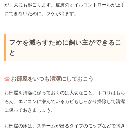
が、犬にも起こります。皮膚のオイルコントロールが上手
にできないために、フケが出ます。
フケを減らすために飼い主ができるこ
と
お部屋をいつも清潔にしておこう
お部屋を清潔に保っておくのは大切なこと。ホコリはもち
ろん、エアコンに潜んでいるカビもしっかり掃除して清潔
に保っておきましょう。
お部屋の床は、スチームが出るタイプのモップなどで拭き