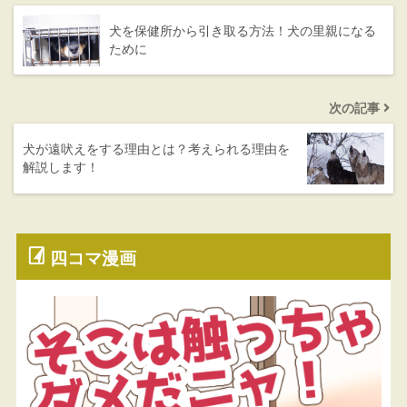
犬を保健所から引き取る方法！犬の里親になる
ために
次の記事
犬が遠吠えをする理由とは？考えられる理由を
解説します！
四コマ漫画