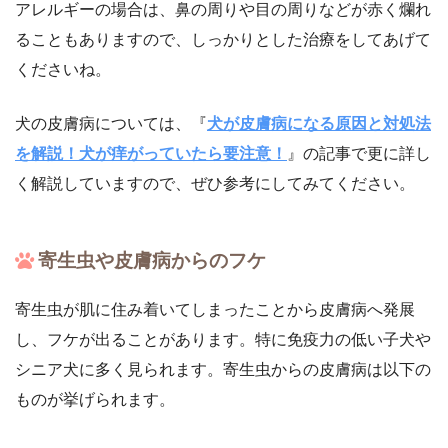
アレルギーの場合は、鼻の周りや目の周りなどが赤く爛れ
ることもありますので、しっかりとした治療をしてあげて
くださいね。
犬の皮膚病については、『
犬が皮膚病になる原因と対処法
を解説！犬が痒がっていたら要注意！
』の記事で更に詳し
く解説していますので、ぜひ参考にしてみてください。
寄生虫や皮膚病からのフケ
寄生虫が肌に住み着いてしまったことから皮膚病へ発展
し、フケが出ることがあります。特に免疫力の低い子犬や
シニア犬に多く見られます。寄生虫からの皮膚病は以下の
ものが挙げられます。