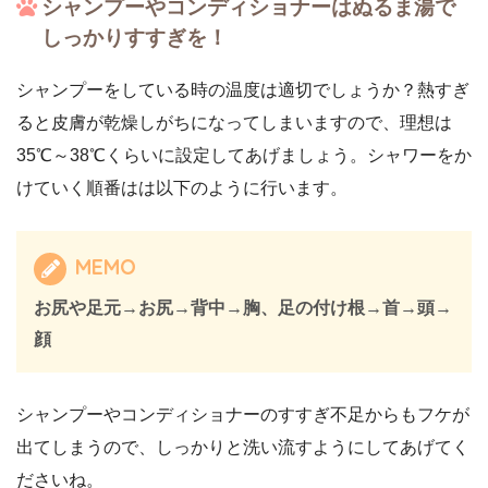
シャンプーやコンディショナーはぬるま湯で
しっかりすすぎを！
シャンプーをしている時の温度は適切でしょうか？熱すぎ
ると皮膚が乾燥しがちになってしまいますので、理想は
35℃～38℃くらいに設定してあげましょう。シャワーをか
けていく順番はは以下のように行います。
MEMO
お尻や足元→お尻→背中→胸、足の付け根→首→頭→
顔
シャンプーやコンディショナーのすすぎ不足からもフケが
出てしまうので、しっかりと洗い流すようにしてあげてく
ださいね。