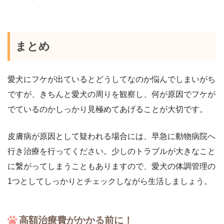
まとめ
愛犬にフケが出ているとどうしてなのか悩んでしまいがち
ですが、きちんと愛犬の周りを観察し、何が原因でフケが
でているのかしっかり見極めてあげることが大切です。
皮膚病が原因として疑われる場合には、早急に動物病院へ
行き治療を行ってください。少しのトラブルが大きなこと
に繋がってしまうこともありますので、愛犬の体調管理の
1つとしてしっかりとチェックしながら生活しましょう。
高額治療費がかかる前に！