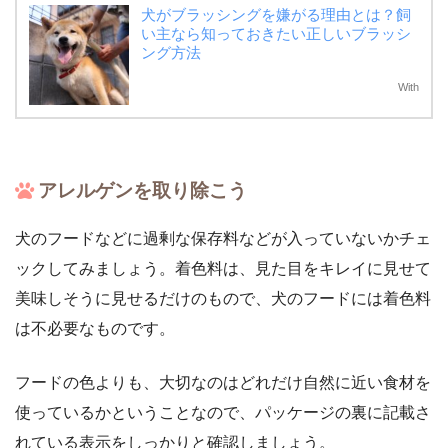
犬がブラッシングを嫌がる理由とは？飼
い主なら知っておきたい正しいブラッシ
ング方法
With
アレルゲンを取り除こう
犬のフードなどに過剰な保存料などが入っていないかチェ
ックしてみましょう。着色料は、見た目をキレイに見せて
美味しそうに見せるだけのもので、犬のフードには着色料
は不必要なものです。
フードの色よりも、大切なのはどれだけ自然に近い食材を
使っているかということなので、パッケージの裏に記載さ
れている表示をしっかりと確認しましょう。