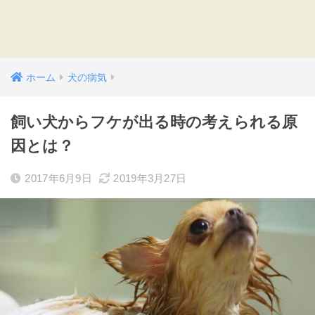
ホーム
犬の病気
飼い犬からフケが出る時の考えられる原
因とは？
2017年6月9日
2019年3月27日