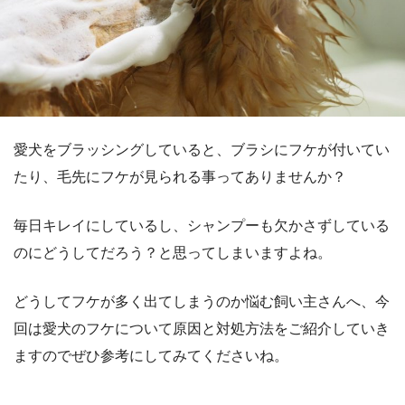
愛犬をブラッシングしていると、ブラシにフケが付いてい
たり、毛先にフケが見られる事ってありませんか？
毎日キレイにしているし、シャンプーも欠かさずしている
のにどうしてだろう？と思ってしまいますよね。
どうしてフケが多く出てしまうのか悩む飼い主さんへ、今
回は愛犬のフケについて原因と対処方法をご紹介していき
ますのでぜひ参考にしてみてくださいね。